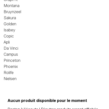
Montana
Bruynzeel
Sakura
Golden
Isabey
Copic
Apli
Da Vinci
Campus
Princeton
Phoenix
Rolife
Nielsen
Aucun produit disponible pour le moment