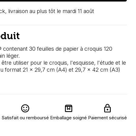
k, livraison au plus tôt le mardi 11 août
oduit
 contenant 30 feuilles de papier à croquis 120
in léger.
tre utiliser pour le
croquis, l'esquisse, l'étude et le
 au format 21 x 29,7 cm (A4) et 29,7 x 42 cm (A3)
Satisfait ou remboursé
Emballage soigné
Paiement sécurisé