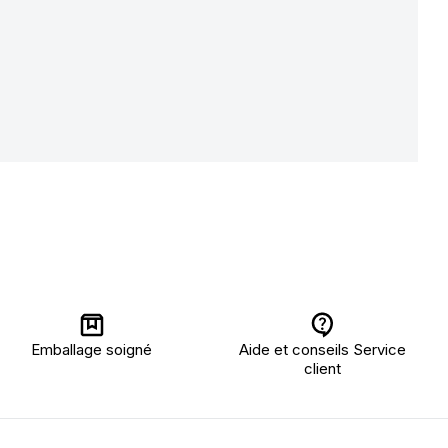
Emballage soigné
Aide et conseils Service
client