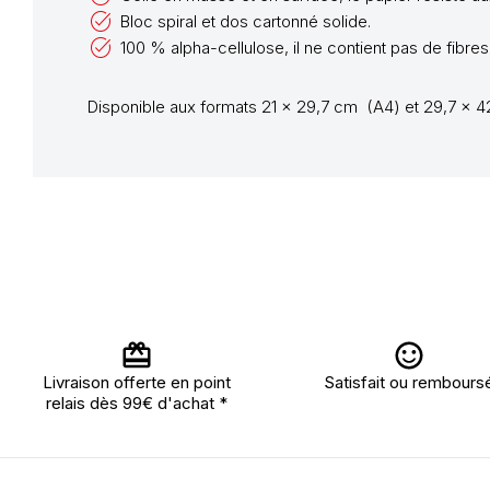
Bloc spiral et dos cartonné solide.
100 % alpha-cellulose, il ne contient pas de fibres
Disponible aux formats 21 x 29,7 cm (A4) et 29,7 x 4
Livraison offerte en point
Satisfait ou rembours
relais dès 99€ d'achat *