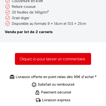
Couverture en kraft
Reliure cousue
20 feuilles de 140gr/m²
Grain léger
Disponible au formats 9 x 14cm et 13.5 x 21cm
Vendu par lot de 2 carnets
Cliquez ici pour laisser un commentaire
Livraison offerte en point relais dès 99€ d'achat *
Satisfait ou remboursé
Paiement sécurisé
Livraison express