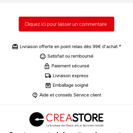
Cliquez ici pour laisser un commentaire
Livraison offerte en point relais dès 99€ d'achat *
Satisfait ou remboursé
Paiement sécurisé
Livraison express
Emballage soigné
Aide et conseils Service client