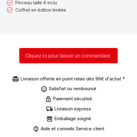
Pinceau taille 6 inclu
Coffret en édition limitée
Cliquez ici pour laisser un commentaire
Livraison offerte en point relais dès 99€ d'achat *
Satisfait ou remboursé
Paiement sécurisé
Livraison express
Emballage soigné
Aide et conseils Service client