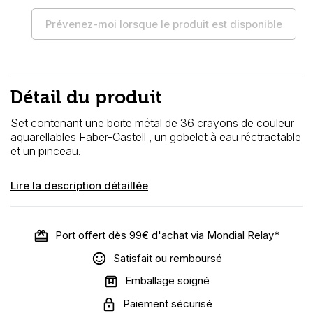
Prévenez-moi lorsque le produit est disponible
Détail du produit
Set contenant une boite métal de 36 crayons de couleur
aquarellables Faber-Castell , un gobelet à eau réctractable
et un pinceau.
Lire la description détaillée
Port offert dès 99€ d'achat via Mondial Relay*
Satisfait ou remboursé
Emballage soigné
Paiement sécurisé