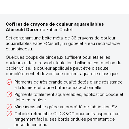
Coffret de
crayons de couleur aquarellables
Albrecht Dürer
de Faber-Castell
Set contenant une boite métal de 36 crayons de couleur
aquarellables
Faber-Castell ,
un gobelet à eau réctractable
et un pinceau.
Quelques coups de pinceaux suffisent pour étaler les
couleurs et faire ressortir toute leur brillance. En fonction du
papier utilisé, la couleur appliquée peut être dissoute
complètement et devient une couleur aquarelle classique.
Pigments de très grande qualité dotés d'une résistance
à la lumière et d'une brillance exceptionnelle
Pigments totalement aquarellables, application douce et
riche en couleur
Mine incassable grâce au procédé de fabrication SV
Gobelet retractable CLICK&GO pour un transport et un
rangement facile, ses bords ondulés permettent de
poser le pinceau