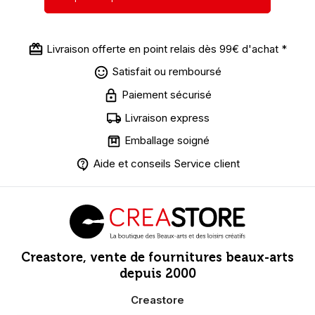
Livraison offerte en point relais dès 99€ d'achat *
Satisfait ou remboursé
Paiement sécurisé
Livraison express
Emballage soigné
Aide et conseils Service client
Creastore, vente de fournitures beaux-arts
depuis 2000
Creastore