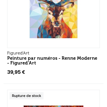
Figured'Art
Peinture par numéros - Renne Moderne
- Figured'Art
39,95 €
Rupture de stock