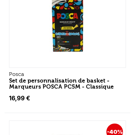
Posca
Set de personnalisation de basket -
Marqueurs POSCA PC5M - Classique
16,99 €
-40%