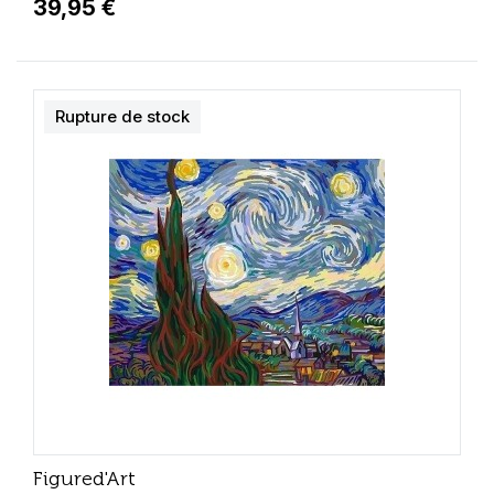
39,95 €
Rupture de stock
Figured'Art