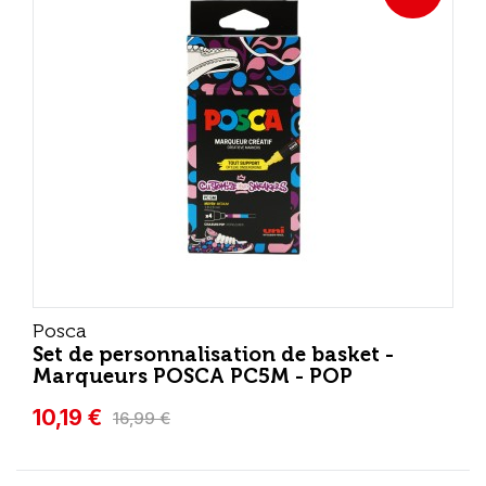
Posca
Set de personnalisation de basket -
Marqueurs POSCA PC5M - POP
10,19 €
16,99 €