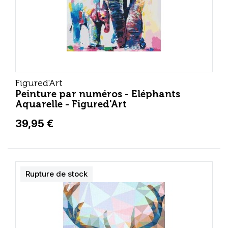
Figured'Art
Peinture par numéros - Eléphants
Aquarelle - Figured'Art
39,95 €
Rupture de stock