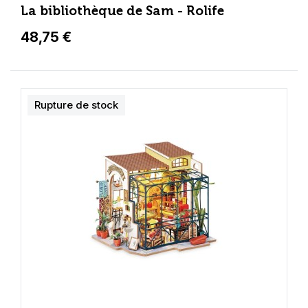
La bibliothèque de Sam - Rolife
48,75 €
Rupture de stock