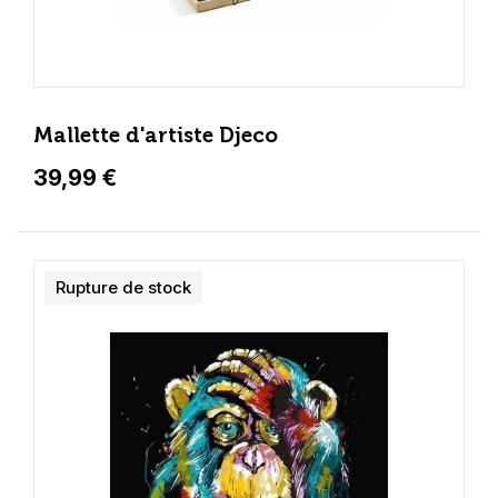
Mallette d'artiste Djeco
39,99 €
Rupture de stock