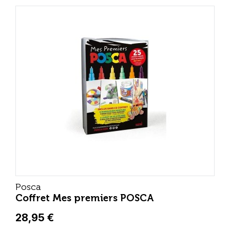
Posca
Coffret Mes premiers POSCA
28,95 €