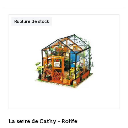
Rupture de stock
La serre de Cathy - Rolife