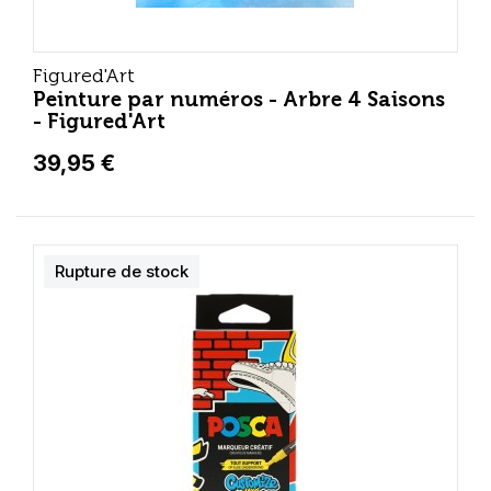
Figured'Art
Peinture par numéros - Arbre 4 Saisons
- Figured'Art
39,95 €
Rupture de stock