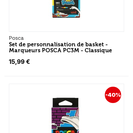
Posca
Set de personnalisation de basket -
Marqueurs POSCA PC3M - Classique
15,99 €
-40%