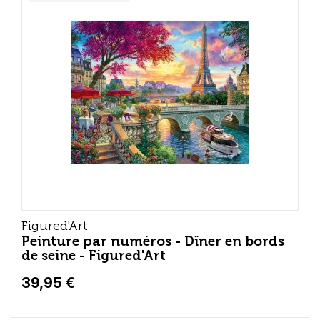
Figured'Art
Peinture par numéros - Dîner en bords
de seine - Figured'Art
39,95 €