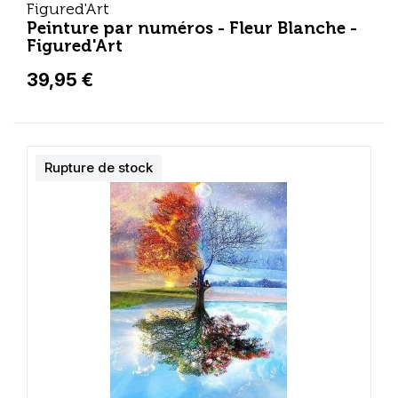
Figured'Art
Peinture par numéros - Fleur Blanche -
Figured'Art
39,95 €
Rupture de stock