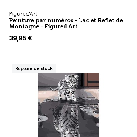
Figured'Art
Peinture par numéros - Lac et Reflet de
Montagne - Figured'Art
39,95 €
Rupture de stock