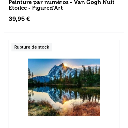
Peinture par numéros - Van Gogh Nuit
Etoilée - Figured'Art
39,95 €
Rupture de stock