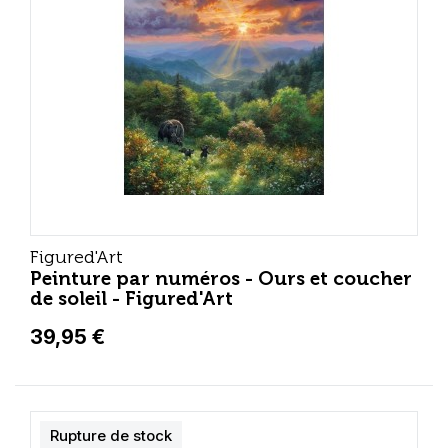
Figured'Art
Peinture par numéros - Ours et coucher
de soleil - Figured'Art
39,95 €
Rupture de stock