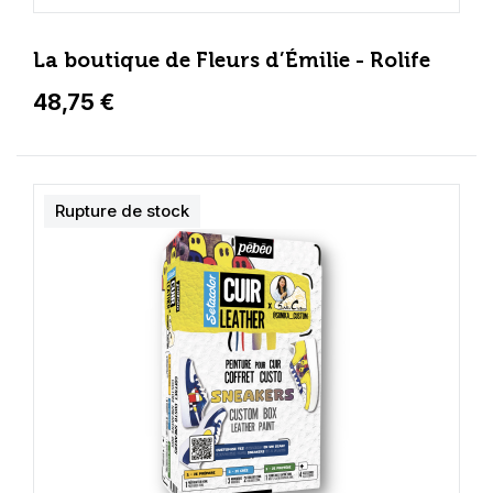
La boutique de Fleurs d’Émilie - Rolife
48,75 €
Rupture de stock