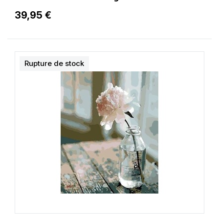
39,95 €
Rupture de stock