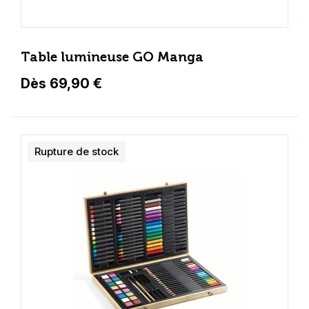
Table lumineuse GO Manga
Dès 69,90 €
Rupture de stock