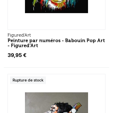
Figured'Art
Peinture par numéros - Babouin Pop Art
- Figured'Art
39,95 €
Rupture de stock