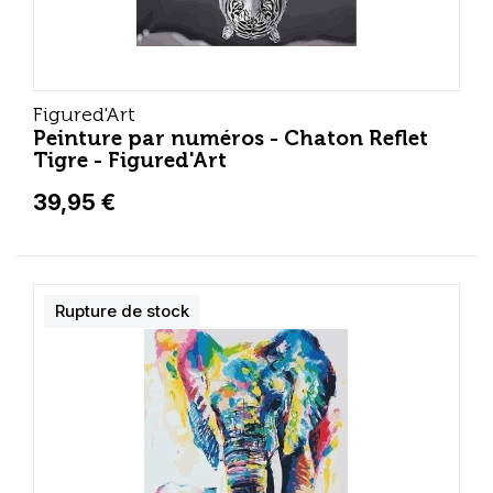
Figured'Art
Peinture par numéros - Chaton Reflet
Tigre - Figured'Art
39,95 €
Rupture de stock