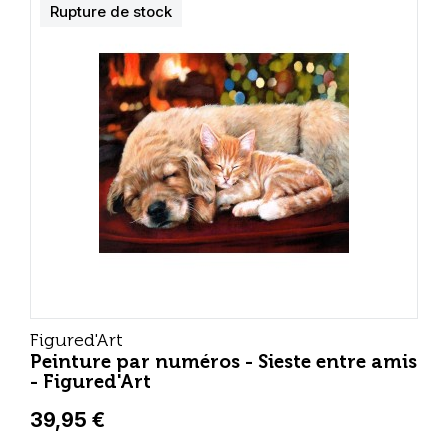
Rupture de stock
Figured'Art
Peinture par numéros - Sieste entre amis
- Figured'Art
39,95 €