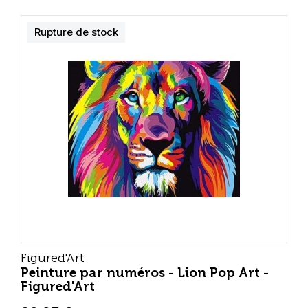
Rupture de stock
Figured'Art
Peinture par numéros - Lion Pop Art -
Figured'Art