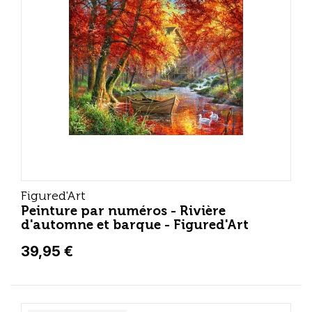
Figured'Art
Peinture par numéros - Rivière
d'automne et barque - Figured'Art
39,95 €