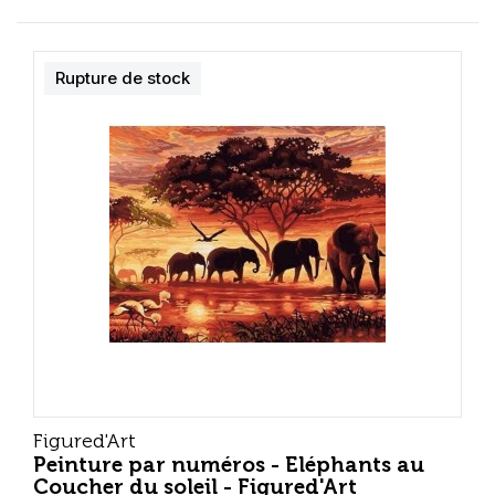
Rupture de stock
Figured'Art
Peinture par numéros - Eléphants au
Coucher du soleil - Figured'Art