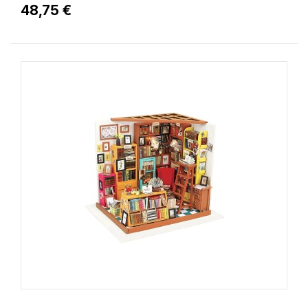
48,75 €