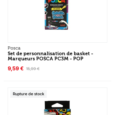
Posca
Set de personnalisation de basket -
Marqueurs POSCA PC3M - POP
9,59 €
15,99 €
Rupture de stock