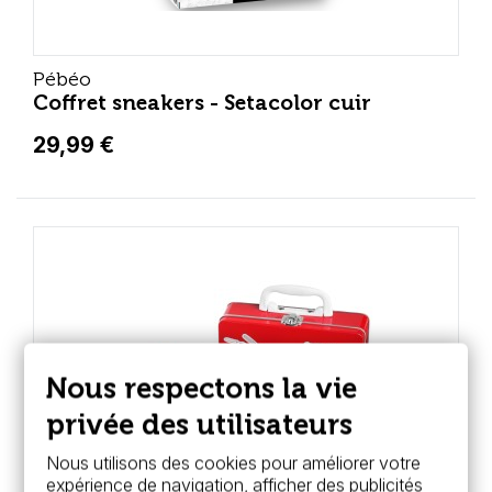
Pébéo
Coffret sneakers - Setacolor cuir
29,99 €
Nous respectons la vie
privée des utilisateurs
Nous utilisons des cookies pour améliorer votre
expérience de navigation, afficher des publicités