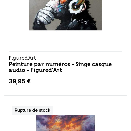
Figured'Art
Peinture par numéros - Singe casque
audio - Figured'Art
39,95 €
Rupture de stock