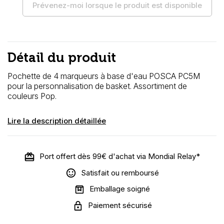
Prévenez-moi lorsque le produit est disponible
Détail du produit
Pochette de 4 marqueurs à base d'eau POSCA PC5M
pour la personnalisation de basket. Assortiment de
couleurs Pop.
Lire la description détaillée
Port offert dès 99€ d'achat via Mondial Relay*
Satisfait ou remboursé
Emballage soigné
Paiement sécurisé