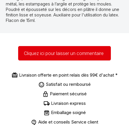
métal, les estampages à l’argile et protège les moules.
Poudré et épousseté sur les décors en plâtre il donne une
finition lisse et soyeuse. Auxiliaire pour l'utilisation du latex.
Flacon de 15ml.
Cliquez ici pour laisser un commentaire
Livraison offerte en point relais dès 99€ d'achat *
Satisfait ou remboursé
Paiement sécurisé
Livraison express
Emballage soigné
Aide et conseils Service client