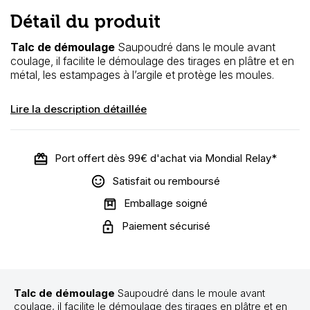
Détail du produit
Talc de démoulage
Saupoudré dans le moule avant
coulage, il facilite le démoulage des tirages en plâtre et en
métal, les estampages à l’argile et protège les moules.
Lire la description détaillée
Port offert dès 99€ d'achat via Mondial Relay*
Satisfait ou remboursé
Emballage soigné
Paiement sécurisé
Talc de démoulage
Saupoudré dans le moule avant
coulage, il facilite le démoulage des tirages en plâtre et en