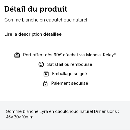
Détail du produit
Gomme blanche en caoutchouc naturel
Lire la description détaillée
Port offert dès 99€ d'achat via Mondial Relay*
Satisfait ou remboursé
Emballage soigné
Paiement sécurisé
Gomme blanche Lyra en caoutchouc naturel Dimensions :
45x30x10mm.