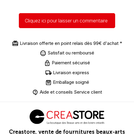
Cliquez ici pour laisser un commentaire
Livraison offerte en point relais dès 99€ d'achat *
Satisfait ou remboursé
Paiement sécurisé
Livraison express
Emballage soigné
Aide et conseils Service client
Creastore, vente de fournitures beaux-arts