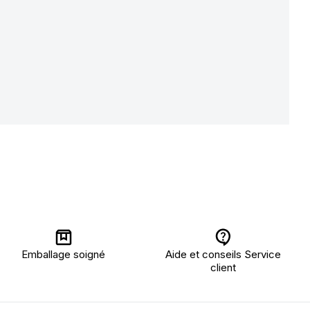
Emballage soigné
Aide et conseils Service
client