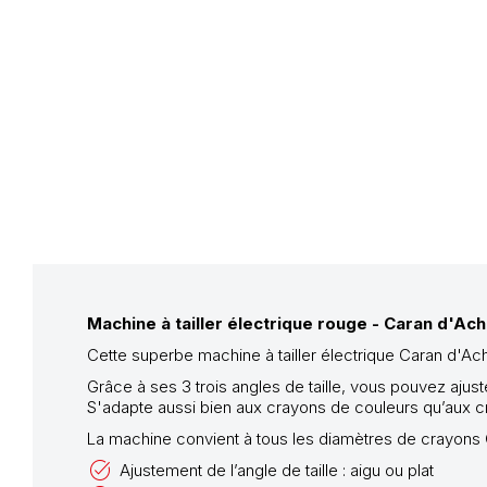
Machine à tailler électrique rouge - Caran d'Ac
Cette superbe machine à tailler électrique Caran d'Ach
Grâce à ses 3 trois angles de taille, vous pouvez aju
S'adapte aussi bien aux crayons de couleurs qu’aux c
La machine convient à tous les diamètres de crayons 
Ajustement de l’angle de taille : aigu ou plat