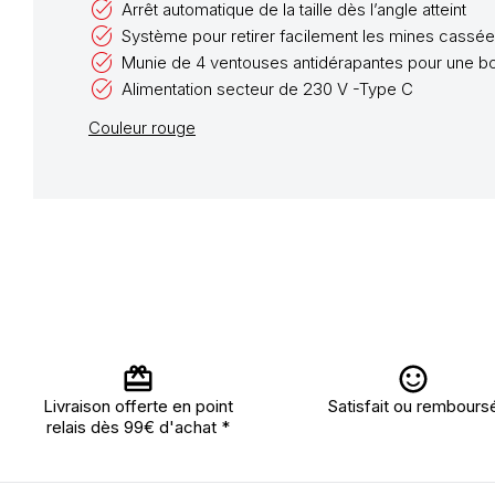
Arrêt automatique de la taille dès l’angle atteint
Système pour retirer facilement les mines cassé
Munie de 4 ventouses antidérapantes pour une bon
Alimentation secteur de 230 V -Type C
Couleur rouge
Livraison offerte en point
Satisfait ou rembours
relais dès 99€ d'achat *