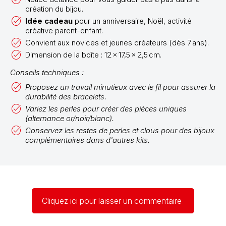
création du bijou.
Idée cadeau
pour un anniversaire, Noël, activité
créative parent-enfant.
Convient aux novices et jeunes créateurs (dès 7 ans).
Dimension de la boîte : 12 × 17,5 × 2,5 cm.
Conseils techniques :
Proposez un travail minutieux avec le fil pour assurer la
durabilité des bracelets.
Variez les perles pour créer des pièces uniques
(alternance or/noir/blanc).
Conservez les restes de perles et clous pour des bijoux
complémentaires dans d'autres kits.
Cliquez ici pour laisser un commentaire