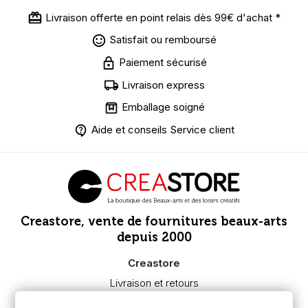
Livraison offerte en point relais dès 99€ d'achat *
Satisfait ou remboursé
Paiement sécurisé
Livraison express
Emballage soigné
Aide et conseils Service client
Creastore, vente de fournitures beaux-arts
depuis 2000
Creastore
Livraison et retours
Nous connaître