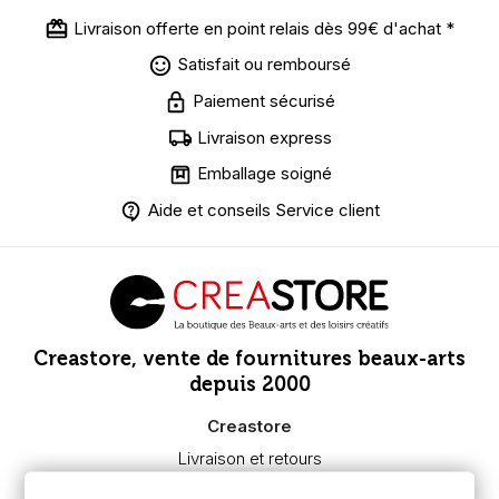
Livraison offerte en point relais dès 99€ d'achat *
Satisfait ou remboursé
Paiement sécurisé
Livraison express
Emballage soigné
Aide et conseils Service client
Creastore, vente de fournitures beaux-arts
depuis 2000
Creastore
Livraison et retours
Nous connaître