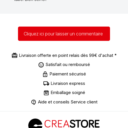
Cliquez ici pour laisser un commentaire
Livraison offerte en point relais dès 99€ d'achat *
Satisfait ou remboursé
Paiement sécurisé
Livraison express
Emballage soigné
Aide et conseils Service client