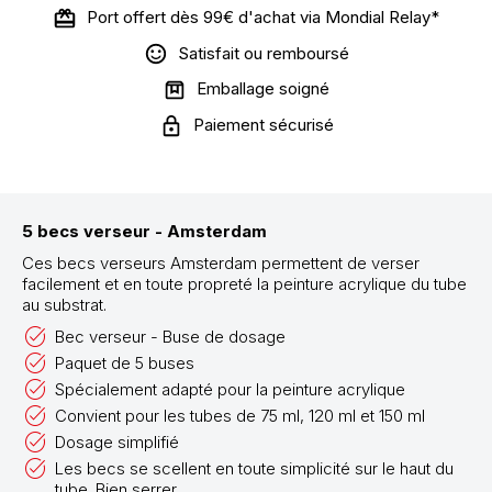
Port offert dès 99€ d'achat via Mondial Relay*
Satisfait ou remboursé
Emballage soigné
Paiement sécurisé
5 becs verseur - Amsterdam
Ces becs verseurs Amsterdam permettent de verser
facilement et en toute propreté la peinture acrylique du tube
au substrat.
Bec verseur - Buse de dosage
Paquet de 5 buses
Spécialement adapté pour la peinture acrylique
Convient pour les tubes de 75 ml, 120 ml et 150 ml
Dosage simplifié
Les becs se scellent en toute simplicité sur le haut du
tube. Bien serrer.