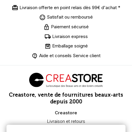
Livraison offerte en point relais dès 99€ d'achat *
Satisfait ou remboursé
Paiement sécurisé
Livraison express
Emballage soigné
Aide et conseils Service client
Creastore, vente de fournitures beaux-arts
depuis 2000
Creastore
Livraison et retours
Nous connaître