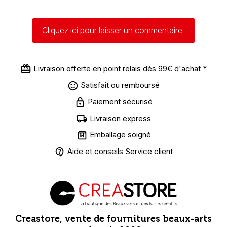
Cliquez ici pour laisser un commentaire
Livraison offerte en point relais dès 99€ d'achat *
Satisfait ou remboursé
Paiement sécurisé
Livraison express
Emballage soigné
Aide et conseils Service client
Creastore, vente de fournitures beaux-arts