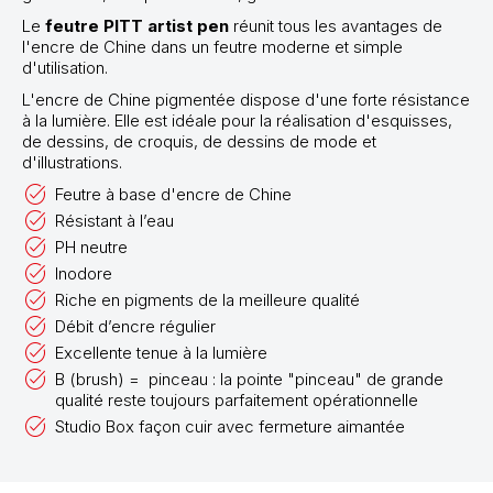
Le
feutre PITT artist pen
réunit tous les avantages de
l'encre de Chine dans un feutre moderne et simple
d'utilisation.
L'encre de Chine pigmentée dispose d'une forte résistance
à la lumière. Elle est idéale pour la réalisation d'esquisses,
de dessins, de croquis, de dessins de mode et
d'illustrations.
Feutre à base d'encre de Chine
Résistant à l’eau
PH neutre
Inodore
Riche en pigments de la meilleure qualité
Débit d’encre régulier
Excellente tenue à la lumière
B (brush) = pinceau : la pointe "pinceau" de grande
qualité reste toujours parfaitement opérationnelle
Studio Box façon cuir avec fermeture aimantée