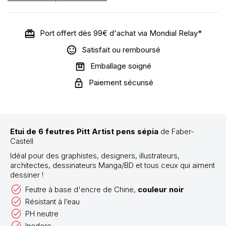
Port offert dès 99€ d'achat via Mondial Relay*
Satisfait ou remboursé
Emballage soigné
Paiement sécurisé
Etui de 6 feutres Pitt Artist pens sépia
de Faber-
Castell
Idéal pour des graphistes, designers, illustrateurs,
architectes, dessinateurs Manga/BD et tous ceux qui aiment
dessiner !
Feutre à base d'encre de Chine,
couleur noir
Résistant à l’eau
PH neutre
Inodore