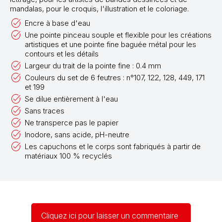
mandalas, pour le croquis, l'illustration et le coloriage.
Encre à base d'eau
Une pointe pinceau souple et flexible pour les créations
artistiques et une pointe fine baguée métal pour les
contours et les détails
Largeur du trait de la pointe fine : 0.4 mm
Couleurs du set de 6 feutres : n°107, 122, 128, 449, 171
et 199
Se dilue entièrement à l'eau
Sans traces
Ne transperce pas le papier
Inodore, sans acide, pH-neutre
Les capuchons et le corps sont fabriqués à partir de
matériaux 100 % recyclés
Cliquez ici pour laisser un commentaire