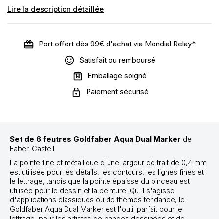
Lire la description détaillée
Port offert dès 99€ d'achat via Mondial Relay*
Satisfait ou remboursé
Emballage soigné
Paiement sécurisé
Set de 6 feutres Goldfaber Aqua Dual Marker
de
Faber-Castell
La pointe fine et métallique d'une largeur de trait de 0,4 mm
est utilisée pour les détails, les contours, les lignes fines et
le lettrage, tandis que la pointe épaisse du pinceau est
utilisée pour le dessin et la peinture. Qu'il s'agisse
d'applications classiques ou de thèmes tendance, le
Goldfaber Aqua Dual Marker est l'outil parfait pour le
lettrage, pour les artistes de bandes dessinées et de