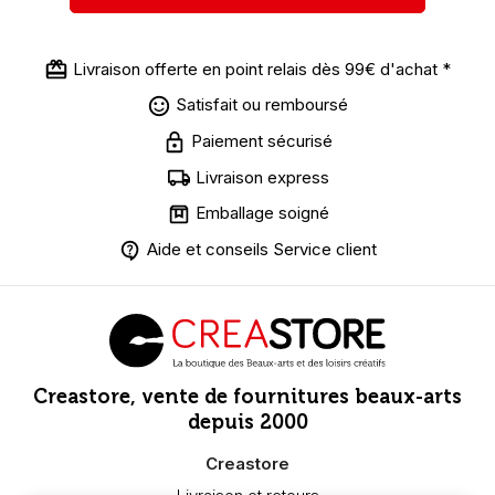
Livraison offerte en point relais dès 99€ d'achat *
Satisfait ou remboursé
Paiement sécurisé
Livraison express
Emballage soigné
Aide et conseils Service client
Creastore, vente de fournitures beaux-arts
depuis 2000
Creastore