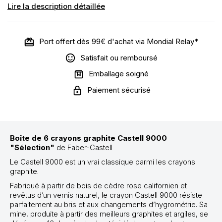
Lire la description détaillée
Port offert dès 99€ d'achat via Mondial Relay*
Satisfait ou remboursé
Emballage soigné
Paiement sécurisé
Boîte de 6 crayons graphite Castell 9000
"Sélection"
de Faber-Castell
Le Castell 9000 est un vrai classique parmi les crayons
graphite.
Fabriqué à partir de bois de cèdre rose californien et
revêtus d’un vernis naturel, le crayon Castell 9000 résiste
parfaitement au bris et aux changements d’hygrométrie. Sa
mine, produite à partir des meilleurs graphites et argiles, se