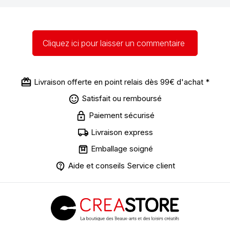
Cliquez ici pour laisser un commentaire
Livraison offerte en point relais dès 99€ d'achat *
Satisfait ou remboursé
Paiement sécurisé
Livraison express
Emballage soigné
Aide et conseils Service client