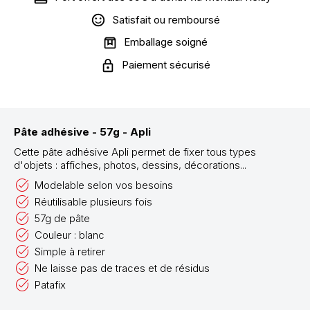
Satisfait ou remboursé
Emballage soigné
Paiement sécurisé
Pâte adhésive - 57g - Apli
Cette pâte adhésive Apli permet de fixer tous types
d'objets : affiches, photos, dessins, décorations...
Modelable selon vos besoins
Réutilisable plusieurs fois
57g de pâte
Couleur : blanc
Simple à retirer
Ne laisse pas de traces et de résidus
Patafix