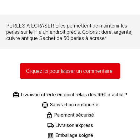
PERLES A ECRASER
Elles permettent de maintenir les
perles sur le fil à un endroit précis. Coloris : doré, argenté,
cuivre antique Sachet de 50 perles à écraser
Cliquez ici pour laisser un commentaire
Livraison offerte en point relais dès 99€ d'achat *
Satisfait ou remboursé
Paiement sécurisé
Livraison express
Emballage soigné