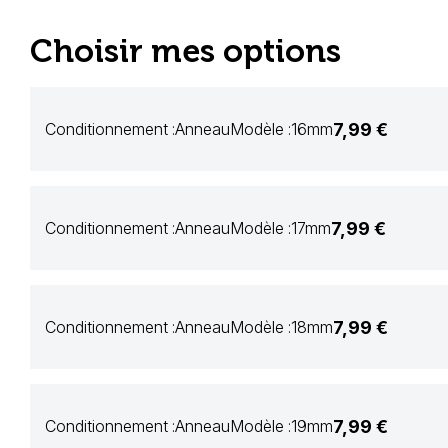
Choisir mes options
7,99 €
Conditionnement :
Anneau
Modèle :
16mm
7,99 €
Conditionnement :
Anneau
Modèle :
17mm
7,99 €
Conditionnement :
Anneau
Modèle :
18mm
7,99 €
Conditionnement :
Anneau
Modèle :
19mm