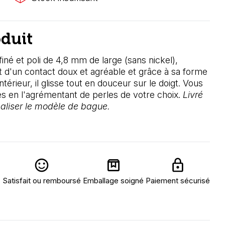
oduit
finé et poli de 4,8 mm de large (sans nickel),
est d'un contact doux et agréable et grâce à sa forme
érieur, il glisse tout en douceur sur le doigt. Vous
s en l'agrémentant de perles de votre choix.
Livré
aliser le modèle de bague.
Satisfait ou remboursé
Emballage soigné
Paiement sécurisé