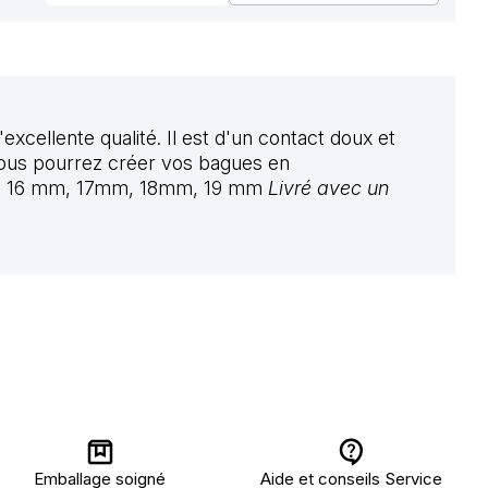
excellente qualité. Il est d'un contact doux et
 Vous pourrez créer vos bagues en
au) : 16 mm, 17mm, 18mm, 19 mm
Livré avec un
Emballage soigné
Aide et conseils Service