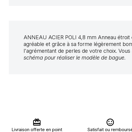
ANNEAU ACIER POLI 4,8 mm
Anneau étroit e
agréable et grâce à sa forme légèrement bombé
l'agrémentant de perles de votre choix. Vous
schéma pour réaliser le modèle de bague.
Livraison offerte en point
Satisfait ou rembours