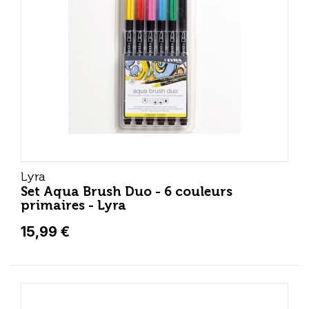
Lyra
Set Aqua Brush Duo - 6 couleurs
primaires - Lyra
15,99 €