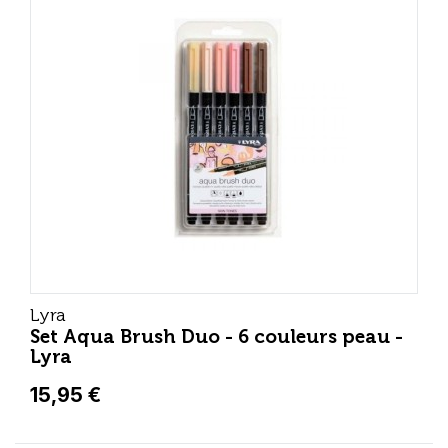
Lyra
Set Aqua Brush Duo - 6 couleurs peau -
Lyra
15,95 €