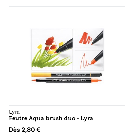
Lyra
Feutre Aqua brush duo - Lyra
Dès 2,80 €