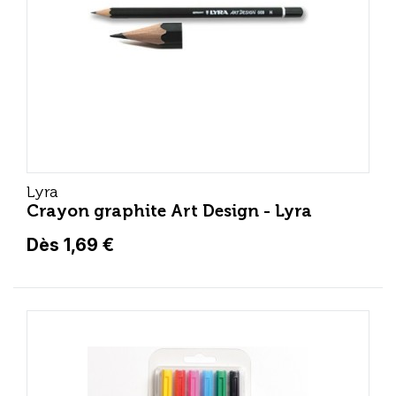
Lyra
Crayon graphite Art Design - Lyra
Dès 1,69 €