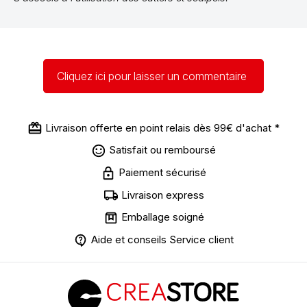
Cliquez ici pour laisser un commentaire
Livraison offerte en point relais dès 99€ d'achat *
Satisfait ou remboursé
Paiement sécurisé
Livraison express
Emballage soigné
Aide et conseils Service client