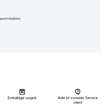
imperméables.
Emballage soigné
Aide et conseils Service
client