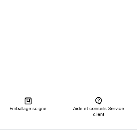
Emballage soigné
Aide et conseils Service
client