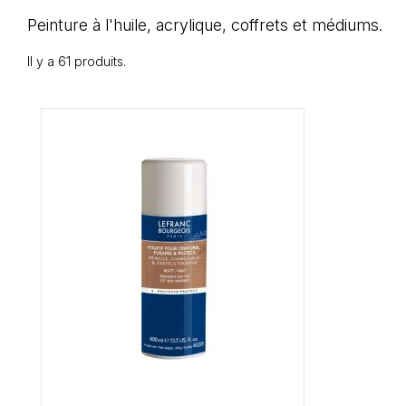
Peinture à l'huile, acrylique, coffrets et médiums.
Il y a 61 produits.