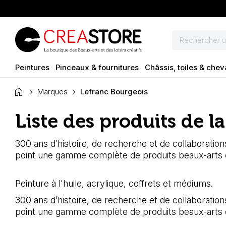
Peintures
Pinceaux & fournitures
Châssis, toiles & chev
home
Marques
Lefranc Bourgeois
Liste des produits de 
300 ans d’histoire, de recherche et de collaboration
point une gamme complète de produits beaux-arts et
Peinture à l'huile, acrylique, coffrets et médiums.
300 ans d’histoire, de recherche et de collaboration
point une gamme complète de produits beaux-arts et