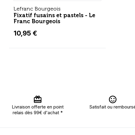
Lefranc Bourgeois
Fixatif fusains et pastels - Le
Franc Bourgeois
10,95 €
Livraison offerte en point
Satisfait ou rembours
relais dès 99€ d'achat *