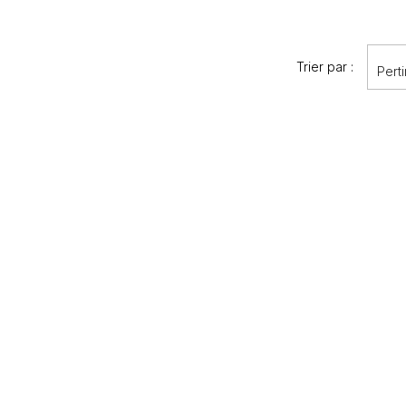
Trier par :
Pert