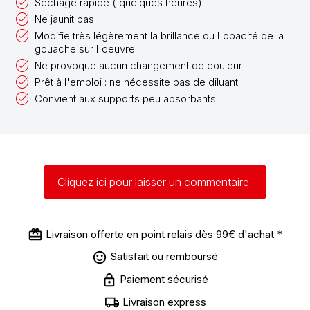
Séchage rapide ( quelques heures)
Ne jaunit pas
Modifie très légèrement la brillance ou l'opacité de la
gouache sur l'oeuvre
Ne provoque aucun changement de couleur
Prêt à l'emploi : ne nécessite pas de diluant
Convient aux supports peu absorbants
Cliquez ici pour laisser un commentaire
Livraison offerte en point relais dès 99€ d'achat *
Satisfait ou remboursé
Paiement sécurisé
Livraison express