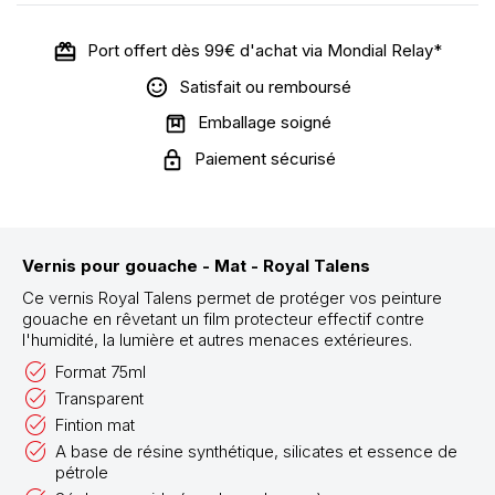
Port offert dès 99€ d'achat via Mondial Relay*
Satisfait ou remboursé
Emballage soigné
Paiement sécurisé
Vernis pour gouache - Mat - Royal Talens
Ce vernis Royal Talens permet de protéger vos peinture
gouache en rêvetant un film protecteur effectif contre
l'humidité, la lumière et autres menaces extérieures.
Format 75ml
Transparent
Fintion mat
A base de résine synthétique, silicates et essence de
pétrole