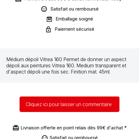
Satisfait ou remboursé
Emballage soigné
Paiement sécurisé
Médium dépoli Vitrea 160
Permet de donner un aspect
dépoli aux peintures Vitrea 160. Medium transparent et
d'aspect dépoli une fois sec. Finition mat. 45ml.
Cliquez ici pour laisser un commentaire
Livraison offerte en point relais dès 99€ d'achat *
Satisfait ou remboursé