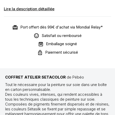
Lire la description détaillée
Port offert dès 99€ d'achat via Mondial Relay*
Satisfait ou remboursé
Emballage soigné
Paiement sécurisé
COFFRET ATELIER SETACOLOR
de Pébéo
Tout le nécessaire pour la peinture sur soie dans une boîte
en carton personnalisable.
Des couleurs vives, intenses, qui rendent accessibles à
tous les techniques classiques de peinture sur soie.
Composées de pigments finement dispersés et de résines,
les couleurs Sétasilk se fixent par simple repassage et se
mélangent harmonieusement pour offrir une palette de tons