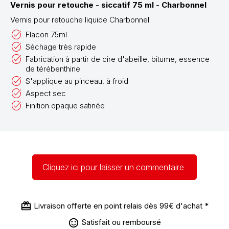
Vernis pour retouche - siccatif 75 ml - Charbonnel
Vernis pour retouche liquide Charbonnel.
Flacon 75ml
Séchage très rapide
Fabrication à partir de cire d'abeille, bitume, essence
de térébenthine
S'applique au pinceau, à froid
Aspect sec
Finition opaque satinée
Cliquez ici pour laisser un commentaire
Livraison offerte en point relais dès 99€ d'achat *
Satisfait ou remboursé