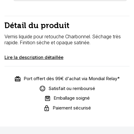
Détail du produit
Vernis liquide pour retouche Charbonnel. Séchage très
rapide. Finition sèche et opaque satinée.
Lire la description détaillée
Port offert dès 99€ d'achat via Mondial Relay*
Satisfait ou remboursé
Emballage soigné
Paiement sécurisé