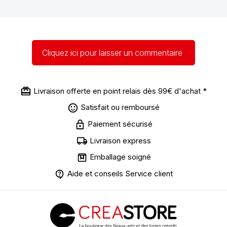
Cliquez ici pour laisser un commentaire
Livraison offerte en point relais dès 99€ d'achat *
Satisfait ou remboursé
Paiement sécurisé
Livraison express
Emballage soigné
Aide et conseils Service client