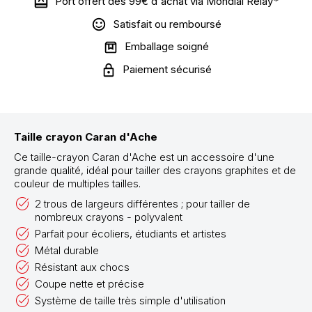
Port offert dès 99€ d'achat via Mondial Relay*
Satisfait ou remboursé
Emballage soigné
Paiement sécurisé
Taille crayon Caran d'Ache
Ce taille-crayon Caran d'Ache est un accessoire d'une
grande qualité, idéal pour tailler des crayons graphites et de
couleur de multiples tailles.
2 trous de largeurs différentes ; pour tailler de
nombreux crayons - polyvalent
Parfait pour écoliers, étudiants et artistes
Métal durable
Résistant aux chocs
Coupe nette et précise
Système de taille très simple d'utilisation