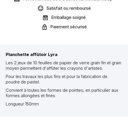
Satisfait ou remboursé
Emballage soigné
Paiement sécurisé
Planchette affûtoir Lyra
Les 2 jeux de 10 feuilles de papier de verre grain fin et grain
moyen permettent d'affûter les crayons d'artistes.
Pour les travaux les plus fins et pour la fabrication de
poudre de pastel.
Convient à toutes les formes de pointes, en particulier aux
formes allongées et fines
Longueur 150mm