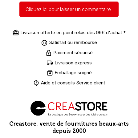
Cliquez ici pour laisser un commentaire
Livraison offerte en point relais dès 99€ d'achat *
Satisfait ou remboursé
Paiement sécurisé
Livraison express
Emballage soigné
Aide et conseils Service client
Creastore, vente de fournitures beaux-arts
depuis 2000