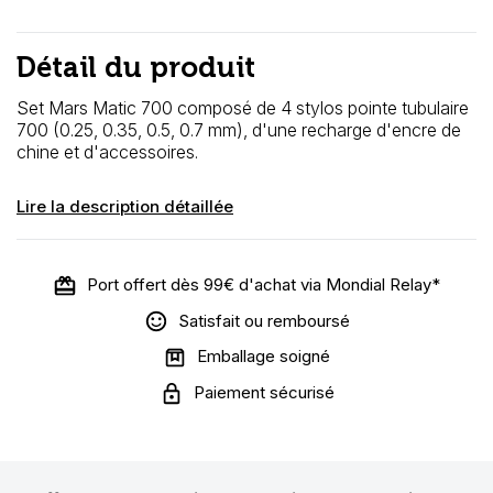
Détail du produit
Set Mars Matic 700 composé de 4 stylos pointe tubulaire
700 (0.25, 0.35, 0.5, 0.7 mm), d'une recharge d'encre de
chine et d'accessoires.
Lire la description détaillée
Port offert dès 99€ d'achat via Mondial Relay*
Satisfait ou remboursé
Emballage soigné
Paiement sécurisé