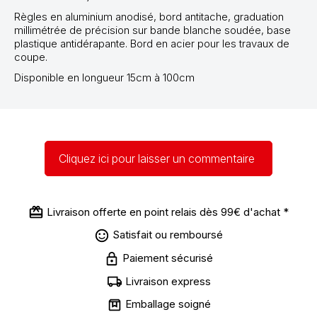
Règles en aluminium anodisé, bord antitache, graduation
millimétrée de précision sur bande blanche soudée, base
plastique antidérapante. Bord en acier pour les travaux de
coupe.
Disponible en longueur 15cm à 100cm
Cliquez ici pour laisser un commentaire
Livraison offerte en point relais dès 99€ d'achat *
Satisfait ou remboursé
Paiement sécurisé
Livraison express
Emballage soigné