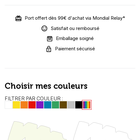
Port offert dès 99€ d'achat via Mondial Relay*
Satisfait ou remboursé
Emballage soigné
Paiement sécurisé
Choisir mes couleurs
FILTRER PAR COULEUR :