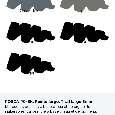
Gris ardoise
gris
noir
Or
Argent
POSCA PC-8K. Pointe large. Trait large 8mm
Marqueurs peinture à base d'eau et de pigments
inaltérables. La peinture à base d'eau et de pigments