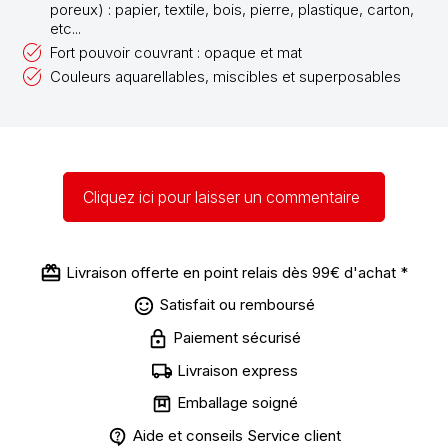
poreux) : papier, textile, bois, pierre, plastique, carton,
etc...
Fort pouvoir couvrant : opaque et mat
Couleurs aquarellables, miscibles et superposables
Cliquez ici pour laisser un commentaire
Livraison offerte en point relais dès 99€ d'achat *
Satisfait ou remboursé
Paiement sécurisé
Livraison express
Emballage soigné
Aide et conseils Service client