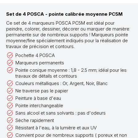
Set de 4 POSCA - pointe calibrée moyenne PC5M
Ce set de 4 marqueurs POSCA PC5M est idéal pour
peindre, colorer, dessiner, décorer ou marquer de manière
permanente sur de nombreux supports ! Marqueurs pointe
moyenne/fine spécialement indiqués pour la réalisation de
travaux de précision et contours.
Pochette 4 POSCA
Marqueurs permanents
Pointe conique moyenne : 1,8 - 2.5 mm; idéal pour les
travaux de détails et contours
Couleurs métalliques : Or, Argent, Noir, Blanc
Ne traverse pas le papier
Peinture à base d'eau
Pointe interchangeable
Sans alcool et sans solvants : pas d'odeurs
Sèche rapidement
Résistant à l'eau, à la lumière et aux UV
Convient pour de nombreux supports ( poreux et non