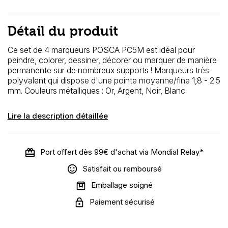
Détail du produit
Ce set de 4 marqueurs POSCA PC5M est idéal pour
peindre, colorer, dessiner, décorer ou marquer de manière
permanente sur de nombreux supports ! Marqueurs très
polyvalent qui dispose d'une pointe moyenne/fine 1,8 - 2.5
mm. Couleurs métalliques : Or, Argent, Noir, Blanc.
Lire la description détaillée
Port offert dès 99€ d'achat via Mondial Relay*
Satisfait ou remboursé
Emballage soigné
Paiement sécurisé