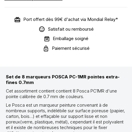
Port offert dès 99€ d'achat via Mondial Relay*
Satisfait ou remboursé
Emballage soigné
Paiement sécurisé
Set de 8 marqueurs POSCA PC-1MR pointes extra-
fines 0.7mm
Cet assortiment contient contient 8 Posca PC1MR d'une
pointe calibrée de 0.7 mm de couleurs.
Le Posca est un marqueur peinture convenant à de
nombreux supports, indélébile sur surface poreuse (papier,
carton, bois…) et effaçable sur support lisse et non
poreux(verre, plastique, métal), cependant il est polyvalent
et il existe de nombreuses techniques pour le fixer