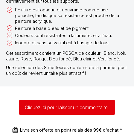
définitivement sur tous les supports.
Peinture est opaque et couvrante comme une
gouache, tandis que sa résistance est proche de la
peinture acrylique.
Peinture à base d'eau et de pigment.
Couleurs sont résistantes à la lumière, et à l’eau.
Inodore et sans solvant il est à l'usage de tous.
Cet assortiment contient un POSCA de couleur : Blanc, Noir,
Jaune, Rose, Rouge, Bleu foncé, Bleu clair et Vert foncé.
Une sélection des 8 meilleures couleurs de la gamme, pour
un coût de revient unitaire plus attractif !
Cliquez ici pour laisser un commentaire
Livraison offerte en point relais dès 99€ d'achat *