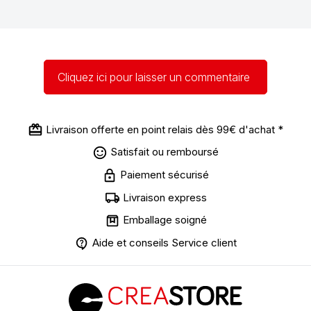
Cliquez ici pour laisser un commentaire
Livraison offerte en point relais dès 99€ d'achat *
Satisfait ou remboursé
Paiement sécurisé
Livraison express
Emballage soigné
Aide et conseils Service client