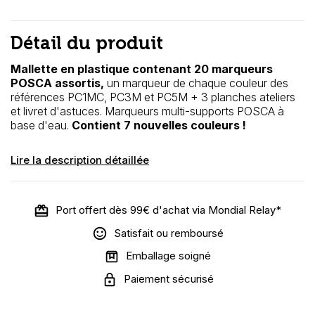
Détail du produit
Mallette en plastique contenant 20 marqueurs
POSCA assortis,
un marqueur de chaque couleur des
références PC1MC, PC3M et PC5M +
3 planches ateliers
et livret d'astuces. M
arqueurs multi-supports POSCA à
base d'eau.
Contient 7 nouvelles couleurs !
Lire la description détaillée
Port offert dès 99€ d'achat via Mondial Relay*
Satisfait ou remboursé
Emballage soigné
Paiement sécurisé