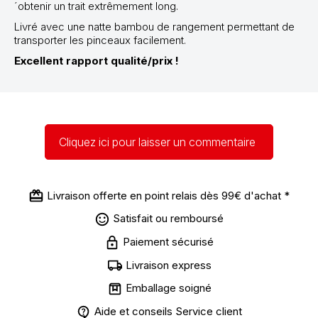
´obtenir un trait extrêmement long.
Livré avec une natte bambou de rangement permettant de
transporter les pinceaux facilement.
Excellent rapport qualité/prix !
Cliquez ici pour laisser un commentaire
Livraison offerte en point relais dès 99€ d'achat *
Satisfait ou remboursé
Paiement sécurisé
Livraison express
Emballage soigné
Aide et conseils Service client