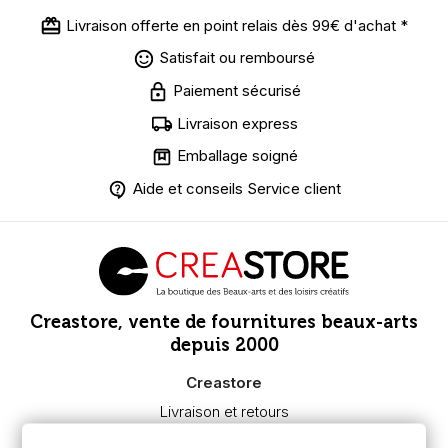
Livraison offerte en point relais dès 99€ d'achat *
Satisfait ou remboursé
Paiement sécurisé
Livraison express
Emballage soigné
Aide et conseils Service client
Creastore, vente de fournitures beaux-arts
depuis 2000
Creastore
Livraison et retours
Nous connaître