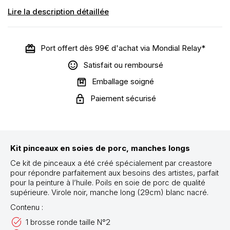
Lire la description détaillée
Port offert dès 99€ d'achat via Mondial Relay*
Satisfait ou remboursé
Emballage soigné
Paiement sécurisé
Kit pinceaux en soies de porc, manches longs
Ce kit de pinceaux a été créé spécialement par creastore
pour répondre parfaitement aux besoins des artistes, parfait
pour la peinture à l’huile. Poils en soie de porc de qualité
supérieure. Virole noir, manche long (29cm) blanc nacré.
Contenu :
1 brosse ronde taille N°2