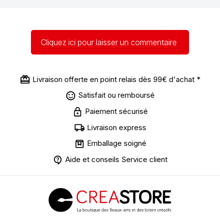
Cliquez ici pour laisser un commentaire
Livraison offerte en point relais dès 99€ d'achat *
Satisfait ou remboursé
Paiement sécurisé
Livraison express
Emballage soigné
Aide et conseils Service client