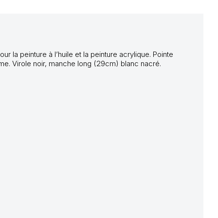
la peinture à l’huile et la peinture acrylique. Pointe
ume. Virole noir, manche long (29cm) blanc nacré.