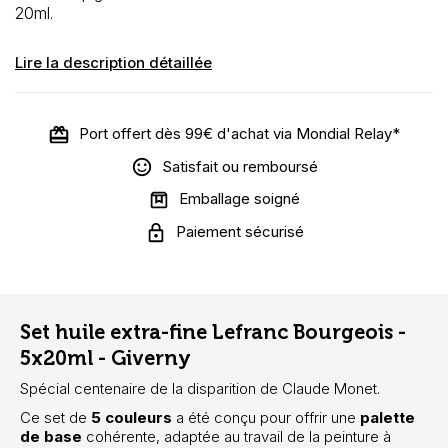
20ml.
Lire la description détaillée
Port offert dès 99€ d'achat via Mondial Relay*
Satisfait ou remboursé
Emballage soigné
Paiement sécurisé
Set huile extra-fine Lefranc Bourgeois -
5x20ml - Giverny
Spécial centenaire de la disparition de Claude Monet.
Ce set de
5 couleurs
a été conçu pour offrir une
palette
de base
cohérente, adaptée au travail de la peinture à