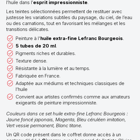
l’huile dans l’
esprit impressionniste
.
Les teintes sélectionnées permettent de restituer avec
justesse les variations subtiles du paysage, du ciel, de l’eau
ou des carnations, tout en favorisant les mélanges et les
transitions délicates.
Peinture à l'
huile extra-fine Lefranc Bourgeois
.
5 tubes de 20 ml
.
Pigments riches et durables.
Texture dense.
Résistante à la lumière et au temps.
Fabriquée en France.
Adaptée aux médiums et techniques classiques de
l’huile
Convient aux artistes confirmés comme aux amateurs
exigeants de peinture impressionniste.
Couleurs dans ce set huile extra-fine Lefranc Bourgeois :
Jaune foncé japonais, Magenta, Bleu céruléen imitation,
Vert vessie permanent, Blanc titane.
Un QR code présent dans le coffret donne accès à un