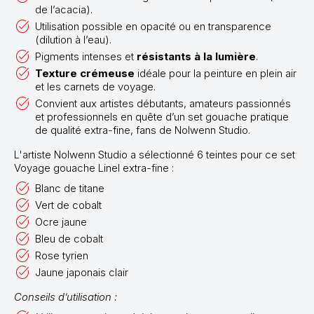
de l’acacia).
Utilisation possible en opacité ou en transparence
(dilution à l’eau).
Pigments intenses et
résistants à la lumière
.
Texture crémeuse
idéale pour la peinture en plein air
et les carnets de voyage.
Convient aux artistes débutants, amateurs passionnés
et professionnels en quête d’un set gouache pratique
de qualité extra-fine, fans de Nolwenn Studio.
L'artiste Nolwenn Studio a sélectionné 6 teintes pour ce set
Voyage gouache Linel extra-fine :
Blanc de titane
Vert de cobalt
Ocre jaune
Bleu de cobalt
Rose tyrien
Jaune japonais clair
Conseils d’utilisation :