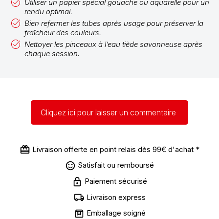
Utiliser un papier spécial gouache ou aquarelle pour un
rendu optimal.
Bien refermer les tubes après usage pour préserver la
fraîcheur des couleurs.
Nettoyer les pinceaux à l’eau tiède savonneuse après
chaque session.
Cliquez ici pour laisser un commentaire
Livraison offerte en point relais dès 99€ d'achat *
Satisfait ou remboursé
Paiement sécurisé
Livraison express
Emballage soigné