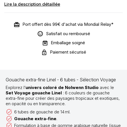
Lire la description détaillée
Port offert dès 99€ d'achat via Mondial Relay*
Satisfait ou remboursé
Emballage soigné
Paiement sécurisé
Gouache extra-fine Linel - 6 tubes - Sélection Voyage
Explorez l’
univers coloré de Nolwenn Studio
avec le
Set Voyage gouache Linel
: 6 couleurs de gouache
extra-fine pour créer des paysages tropicaux et exotiques,
en opacité ou en transparence.
6 tubes de gouache de 14 ml.
Gouache extra-fine
.
Formulation à base de gomme arabique naturelle (issue