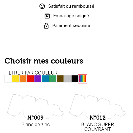
Satisfait ou remboursé
Emballage soigné
Paiement sécurisé
Choisir mes couleurs
FILTRER PAR COULEUR :
N°009
N°012
Blanc de zinc
BLANC SUPER
COUVRANT