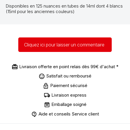
Disponibles en 125 nuances en tubes de 14ml dont 4 blancs
(15ml pour les anciennes couleurs)
Cliquez ici pour laisser un commentaire
Livraison offerte en point relais dès 99€ d'achat *
Satisfait ou remboursé
Paiement sécurisé
Livraison express
Emballage soigné
Aide et conseils Service client