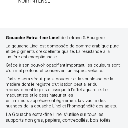
NOIR INTENSE
Gouache Extra-fine Linel
de Lefranc & Bourgeois
La gouache Linel est composée de
gomme arabique pure
et de pigments d'excellente qualité.
La résistance à la
lumière est exceptionnelle.
Grâce à son pouvoir opacifiant important, les couleurs sont
d’un mat profond et conservent un aspect velouté.
L’artiste sera séduit par la douceur et la souplesse de la
matière dont le registre d’utilisation peut aller du
recouvrement le plus classique à l’effet aquarelle. Le
maquettiste et le dessinateur et les
enlumineurs apprécieront également la vivacité des
nuances de la gouache Linel et l’homogénéité des aplats.
La Gouache extra-fine Linel s'utilise sur tous les
supports non gras, papiers, contrecollés, bois toilés.