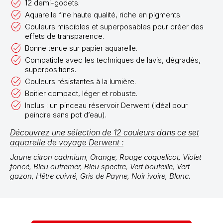
12 demi-godets.
Aquarelle fine haute qualité, riche en pigments.
Couleurs miscibles et superposables pour créer des
effets de transparence.
Bonne tenue sur papier aquarelle.
Compatible avec les techniques de lavis, dégradés,
superpositions.
Couleurs résistantes à la lumière.
Boitier compact, léger et robuste.
Inclus : un pinceau réservoir Derwent (idéal pour
peindre sans pot d’eau).
Découvrez une sélection de 12 couleurs dans ce set
aquarelle de voyage Derwent :
Jaune citron cadmium, Orange, Rouge coquelicot, Violet
foncé, Bleu outremer, Bleu spectre, Vert bouteille, Vert
gazon, Hêtre cuivré, Gris de Payne, Noir ivoire, Blanc.