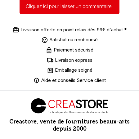
Cliquez ici pour laisser un commentaire
Livraison offerte en point relais dès 99€ d'achat *
Satisfait ou remboursé
Paiement sécurisé
Livraison express
Emballage soigné
Aide et conseils Service client
Creastore, vente de fournitures beaux-arts
depuis 2000