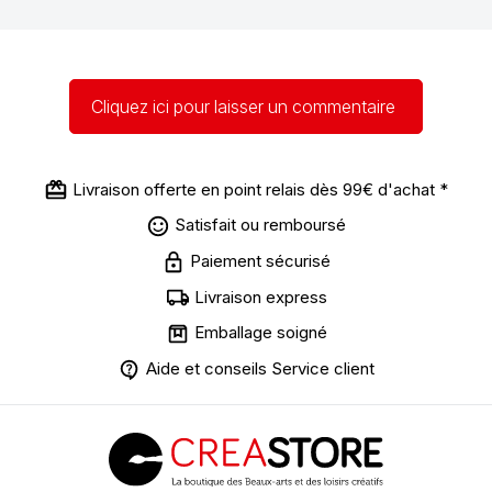
Cliquez ici pour laisser un commentaire
Livraison offerte en point relais dès 99€ d'achat *
Satisfait ou remboursé
Paiement sécurisé
Livraison express
Emballage soigné
Aide et conseils Service client