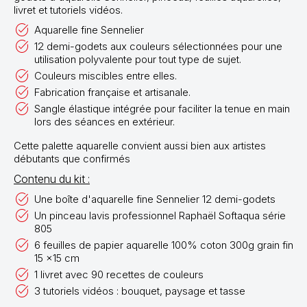
livret et tutoriels vidéos.
Aquarelle fine Sennelier
12 demi-godets aux couleurs sélectionnées pour une
utilisation polyvalente pour tout type de sujet.
Couleurs miscibles entre elles.
Fabrication française et artisanale.
Sangle élastique intégrée pour faciliter la tenue en main
lors des séances en extérieur.
Cette palette aquarelle convient aussi bien aux artistes
débutants que confirmés
Contenu du kit :
Une boîte d'aquarelle fine Sennelier 12 demi-godets
Un pinceau lavis professionnel Raphaël Softaqua série
805
6 feuilles de papier aquarelle 100% coton 300g grain fin
15 x15 cm
1 livret avec 90 recettes de couleurs
3 tutoriels vidéos : bouquet, paysage et tasse