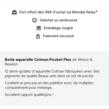
Port offert dès 99€ d'achat via Mondial Relay*
Satisfait ou remboursé
Emballage soigné
Paiement sécurisé
Boite aquarelle Cotman Pocket Plus
de Winsor &
Newton
12 demi-godets d'aquarelle Cotman fabriquées avec des
pigments de qualité Beaux-arts dans un set de poche.
Contient un pinceau et des palettes avec de multiples
compartiment pour mélange.
Excellent rapport qualité/prix !