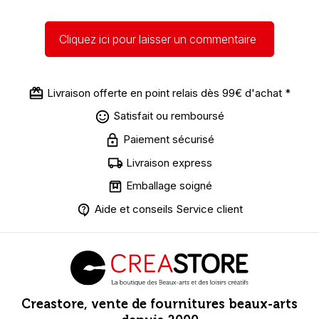
Cliquez ici pour laisser un commentaire
Livraison offerte en point relais dès 99€ d'achat *
Satisfait ou remboursé
Paiement sécurisé
Livraison express
Emballage soigné
Aide et conseils Service client
Creastore, vente de fournitures beaux-arts