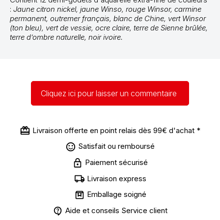
:
Jaune citron nickel, jaune Winso, rouge Winsor, carmine
permanent, outremer français, blanc de Chine, vert Winsor
(ton bleu), vert de vessie, ocre claire, terre de Sienne brûlée,
terre d’ombre naturelle, noir ivoire.
Cliquez ici pour laisser un commentaire
Livraison offerte en point relais dès 99€ d'achat *
Satisfait ou remboursé
Paiement sécurisé
Livraison express
Emballage soigné
Aide et conseils Service client