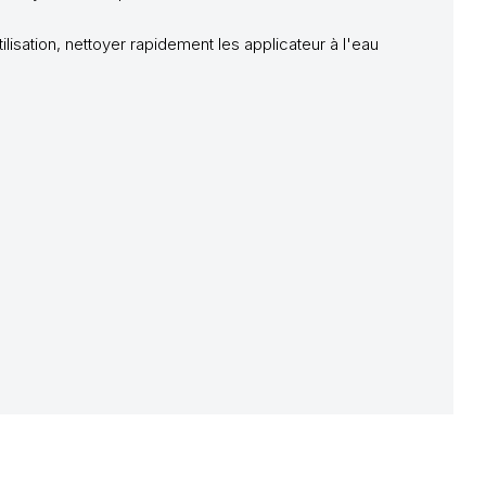
ilisation, nettoyer rapidement les applicateur à l'eau